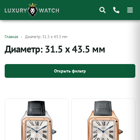
Поиск
Главная
Диаметр: 31.5 х 43.5 мм
товаров
Диаметр: 31.5 х 43.5 мм
Открыть фильтр