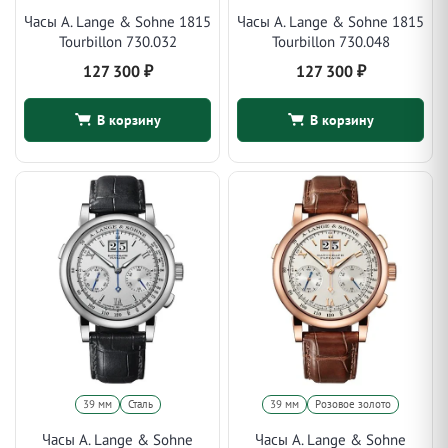
Часы A. Lange & Sohne 1815
Часы A. Lange & Sohne 1815
Tourbillon 730.032
Tourbillon 730.048
127 300
₽
127 300
₽
В корзину
В корзину
39 мм
Сталь
39 мм
Розовое золото
Часы A. Lange & Sohne
Часы A. Lange & Sohne