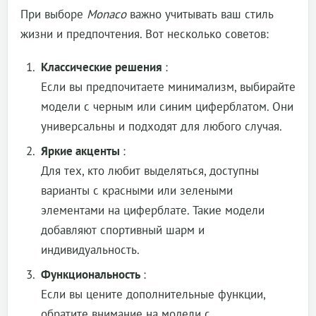
При выборе
Monaco
важно учитывать ваш стиль
жизни и предпочтения. Вот несколько советов:
Классические решения
:
Если вы предпочитаете минимализм, выбирайте
модели с черным или синим циферблатом. Они
универсальны и подходят для любого случая.
Яркие акценты
:
Для тех, кто любит выделяться, доступны
варианты с красными или зелеными
элементами на циферблате. Такие модели
добавляют спортивный шарм и
индивидуальность.
Функциональность
:
Если вы цените дополнительные функции,
обратите внимание на модели с