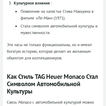
Культурное влияние
:
Появление на запястье Стива Маккуина в
фильме
«Ле-Ман»
(1971).
Стала символом автомобильной культуры и
мужественности.
Эти часы не только функциональны, но и имеют
богатую историю, которая делает их желанным
объектом для коллекционеров.
Как Стиль TAG Heuer Monaco Стал
Символом Автомобильной
Культуры
Связь
Monaco
с автомобильной культурой можно