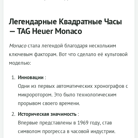
Легендарные Квадратные Часы
— TAG Heuer Monaco
Monaco
стала легендой благодаря нескольким
ключевым факторам. Вот что сделало её культовой
моделью:
Инновации
:
Одни из первых автоматических хронографов с
микроротором. Это было технологическим
прорывом своего времени.
Историческая значимость
:
Впервые представлены в 1969 году, став
символом прогресса в часовой индустрии.