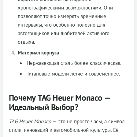
хронографическими возможностями. Они
позволяют точно измерять временные
интервалы, что особенно полезно для
автогонщиков или любителей активного
отдыха.
Материал корпуса
:
Нержавеющая сталь более классическая.
Титановые модели легче и современнее.
Почему TAG Heuer Monaco —
Идеальный Выбор?
TAG Heuer Monaco
— это не просто часы, а символ
стиля, инноваций и автомобильной культуры. Её