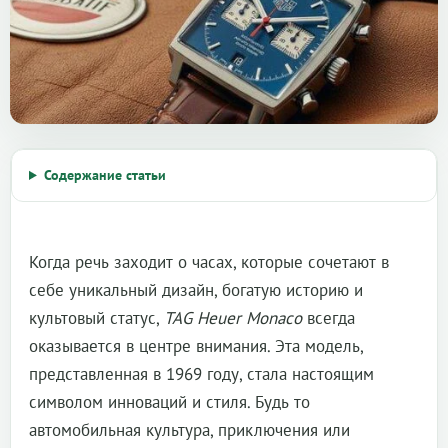
Содержание статьи
Когда речь заходит о часах, которые сочетают в
себе уникальный дизайн, богатую историю и
культовый статус,
TAG Heuer Monaco
всегда
оказывается в центре внимания. Эта модель,
представленная в 1969 году, стала настоящим
символом инноваций и стиля. Будь то
автомобильная культура, приключения или