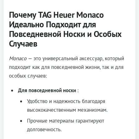
Почему TAG Heuer Monaco
Идеально Подходит для
Повседневной Носки и Особых
Случаев
Monaco
— это универсальный аксессуар, который
подходит как для повседневной жизни, так и для
особых случаев:
Для повседневной носки
:
Удобство и надежность благодаря
высококачественным механизмам.
Прочные материалы гарантируют
долговечность.