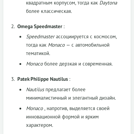
квадратным корпусом, тогда как
Daytona
более классическая.
Omega Speedmaster
:
Speedmaster
ассоциируется с космосом,
тогда как
Monaco
— с автомобильной
тематикой.
Monaco
более дерзкая и современная.
Patek Philippe Nautilus
:
Nautilus
предлагает более
минималистичный и элегантный дизайн.
Monaco
, напротив, выделяется своей
инновационной формой и ярким
характером.