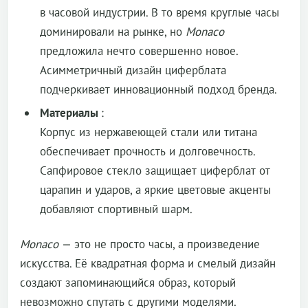
в часовой индустрии. В то время круглые часы
доминировали на рынке, но
Monaco
предложила нечто совершенно новое.
Асимметричный дизайн циферблата
подчеркивает инновационный подход бренда.
Материалы
:
Корпус из нержавеющей стали или титана
обеспечивает прочность и долговечность.
Сапфировое стекло защищает циферблат от
царапин и ударов, а яркие цветовые акценты
добавляют спортивный шарм.
Monaco
— это не просто часы, а произведение
искусства. Её квадратная форма и смелый дизайн
создают запоминающийся образ, который
невозможно спутать с другими моделями.