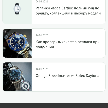
04.08.2026
Реплики часов Cartier: полный гид по
бренду, коллекциям и выбору модели
16.01.2026
Как проверить качество реплики при
получении
16.01.2026
Omega Speedmaster vs Rolex Daytona