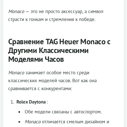
Monaco
— это не просто аксессуар, а символ
страсти к гонкам и стремления к победе.
Сравнение TAG Heuer Monaco с
Другими Классическими
Моделями Часов
Monaco
занимает особое место среди
классических моделей часов. Вот как она
сравнивается с конкурентами:
Rolex Daytona
:
Обе модели связаны с автоспортом.
Monaco
отличается смелым дизайном и