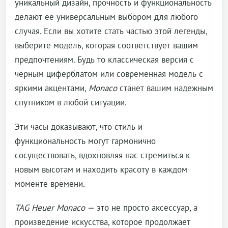
уникальный дизайн, прочность и функциональность
делают её универсальным выбором для любого
случая. Если вы хотите стать частью этой легенды,
выберите модель, которая соответствует вашим
предпочтениям. Будь то классическая версия с
черным циферблатом или современная модель с
яркими акцентами,
Monaco
станет вашим надежным
спутником в любой ситуации.
Эти часы доказывают, что стиль и
функциональность могут гармонично
сосуществовать, вдохновляя нас стремиться к
новым высотам и находить красоту в каждом
моменте времени.
TAG Heuer Monaco
— это не просто аксессуар, а
произведение искусства, которое продолжает