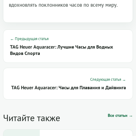
вдохновлять поклонников часов по всему миру.
← Предыдущая статья
TAG Heuer Aquaracer: Лучшие Часы для Водных
Видов Спорта
Следующая статья →
TAG Heuer Aquaracer: Часы для Плавания и Дайвинга
Читайте также
Все статьи →