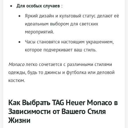
Для особых случаев
:
Яркий дизайн и культовый статус делают её
идеальным выбором для светских
мероприятий.
Часы становятся настоящим украшением,
которое подчеркивает ваш стиль.
Monaco
легко сочетается с различными стилями
одежды, будь то джинсы и футболка или деловой
костюм.
Как Выбрать TAG Heuer Monaco в
Зависимости от Вашего Стиля
Жизни