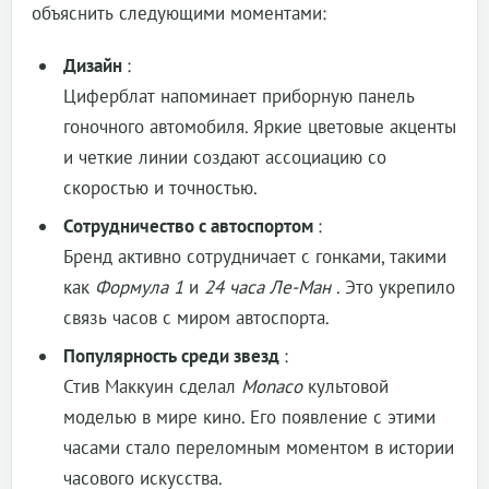
объяснить следующими моментами:
Дизайн
:
Циферблат напоминает приборную панель
гоночного автомобиля. Яркие цветовые акценты
и четкие линии создают ассоциацию со
скоростью и точностью.
Сотрудничество с автоспортом
:
Бренд активно сотрудничает с гонками, такими
как
Формула 1
и
24 часа Ле-Ман
. Это укрепило
связь часов с миром автоспорта.
Популярность среди звезд
:
Стив Маккуин сделал
Monaco
культовой
моделью в мире кино. Его появление с этими
часами стало переломным моментом в истории
часового искусства.