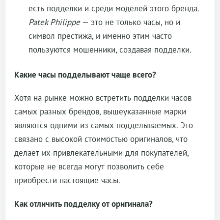
есть подделки и среди моделей этого бренда.
Patek Philippe
— это не только часы, но и
символ престижа, и именно этим часто
пользуются мошенники, создавая подделки.
Какие часы подделывают чаще всего?
Хотя на рынке можно встретить подделки часов
самых разных брендов, вышеуказанные марки
являются одними из самых подделываемых. Это
связано с высокой стоимостью оригиналов, что
делает их привлекательными для покупателей,
которые не всегда могут позволить себе
приобрести настоящие часы.
Как отличить подделку от оригинала?