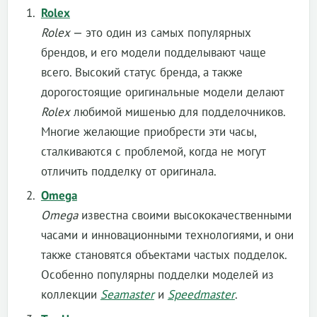
Rolex
Rolex
— это один из самых популярных
брендов, и его модели подделывают чаще
всего. Высокий статус бренда, а также
дорогостоящие оригинальные модели делают
Rolex
любимой мишенью для подделочников.
Многие желающие приобрести эти часы,
сталкиваются с проблемой, когда не могут
отличить подделку от оригинала.
Omega
Omega
известна своими высококачественными
часами и инновационными технологиями, и они
также становятся объектами частых подделок.
Особенно популярны подделки моделей из
коллекции
Seamaster
и
Speedmaster
.