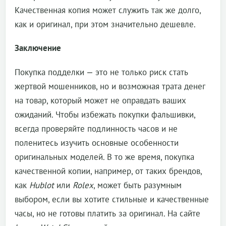
Качественная копия может служить так же долго,
как и оригинал, при этом значительно дешевле.
Заключение
Покупка подделки — это не только риск стать
жертвой мошенников, но и возможная трата денег
на товар, который может не оправдать ваших
ожиданий. Чтобы избежать покупки фальшивки,
всегда проверяйте подлинность часов и не
поленитесь изучить основные особенности
оригинальных моделей. В то же время, покупка
качественной копии, например, от таких брендов,
как
Hublot
или
Rolex
, может быть разумным
выбором, если вы хотите стильные и качественные
часы, но не готовы платить за оригинал. На сайте