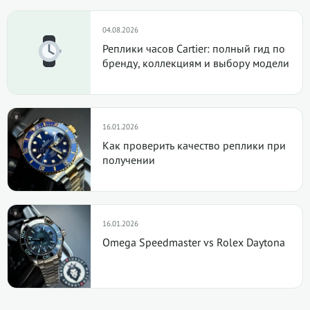
04.08.2026
Реплики часов Cartier: полный гид по
бренду, коллекциям и выбору модели
16.01.2026
Как проверить качество реплики при
получении
16.01.2026
Omega Speedmaster vs Rolex Daytona