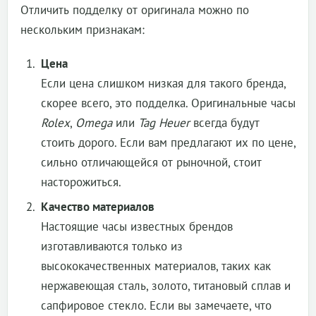
Отличить подделку от оригинала можно по
нескольким признакам:
Цена
Если цена слишком низкая для такого бренда,
скорее всего, это подделка. Оригинальные часы
Rolex
,
Omega
или
Tag Heuer
всегда будут
стоить дорого. Если вам предлагают их по цене,
сильно отличающейся от рыночной, стоит
насторожиться.
Качество материалов
Настоящие часы известных брендов
изготавливаются только из
высококачественных материалов, таких как
нержавеющая сталь, золото, титановый сплав и
сапфировое стекло. Если вы замечаете, что