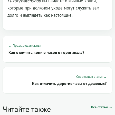
LuxuryWatchShop
вы найдете отличные копии,
которые при должном уходе могут служить вам
долго и выглядеть как настоящие.
← Предыдущая статья
Как отличить копию часов от оригинала?
Следующая статья →
Как отличить дорогие часы от дешевых?
Читайте также
Все статьи →