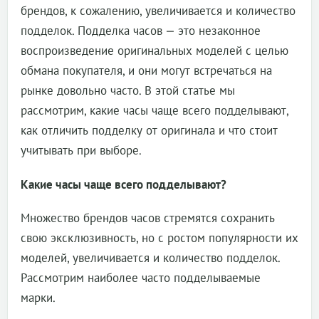
брендов, к сожалению, увеличивается и количество
подделок. Подделка часов — это незаконное
воспроизведение оригинальных моделей с целью
обмана покупателя, и они могут встречаться на
рынке довольно часто. В этой статье мы
рассмотрим, какие часы чаще всего подделывают,
как отличить подделку от оригинала и что стоит
учитывать при выборе.
Какие часы чаще всего подделывают?
Множество брендов часов стремятся сохранить
свою эксклюзивность, но с ростом популярности их
моделей, увеличивается и количество подделок.
Рассмотрим наиболее часто подделываемые
марки.