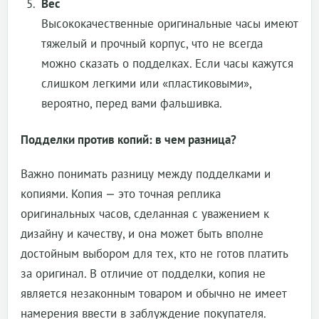
Вес
Высококачественные оригинальные часы имеют
тяжелый и прочный корпус, что не всегда
можно сказать о подделках. Если часы кажутся
слишком легкими или «пластиковыми»,
вероятно, перед вами фальшивка.
Подделки против копий: в чем разница?
Важно понимать разницу между подделками и
копиями. Копия — это точная реплика
оригинальных часов, сделанная с уважением к
дизайну и качеству, и она может быть вполне
достойным выбором для тех, кто не готов платить
за оригинал. В отличие от подделки, копия не
является незаконным товаром и обычно не имеет
намерения ввести в заблуждение покупателя.