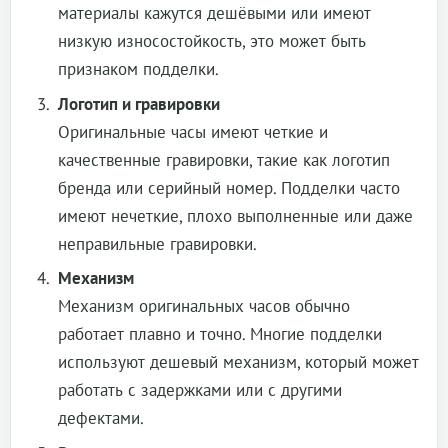
материалы кажутся дешёвыми или имеют
низкую износостойкость, это может быть
признаком подделки.
Логотип и гравировки
Оригинальные часы имеют четкие и
качественные гравировки, такие как логотип
бренда или серийный номер. Подделки часто
имеют нечеткие, плохо выполненные или даже
неправильные гравировки.
Механизм
Механизм оригинальных часов обычно
работает плавно и точно. Многие подделки
используют дешевый механизм, который может
работать с задержками или с другими
дефектами.