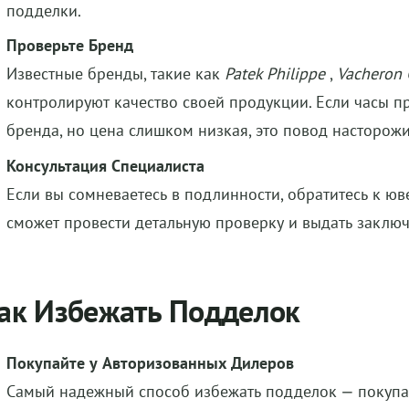
подделки.
Проверьте Бренд
Известные бренды, такие как
Patek Philippe
,
Vacheron 
контролируют качество своей продукции. Если часы п
бренда, но цена слишком низкая, это повод насторожи
Консультация Специалиста
Если вы сомневаетесь в подлинности, обратитесь к ю
сможет провести детальную проверку и выдать заключ
ак Избежать Подделок
Покупайте у Авторизованных Дилеров
Самый надежный способ избежать подделок — покупа