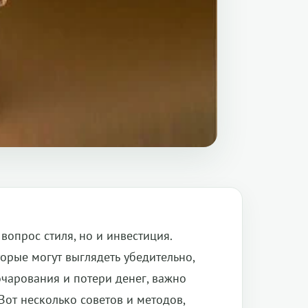
вопрос стиля, но и инвестиция.
орые могут выглядеть убедительно,
очарования и потери денег, важно
Вот несколько советов и методов,