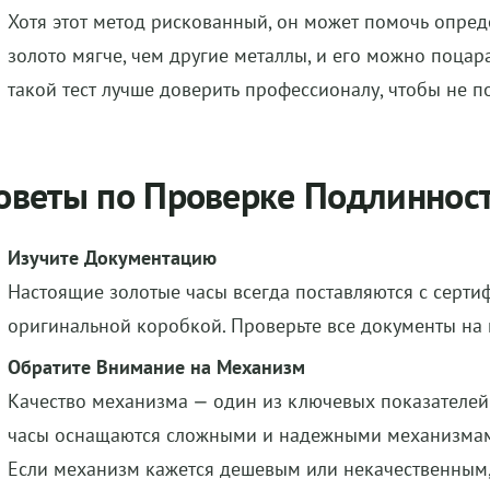
Хотя этот метод рискованный, он может помочь опред
золото мягче, чем другие металлы, и его можно поцар
такой тест лучше доверить профессионалу, чтобы не п
оветы по Проверке Подлиннос
Изучите Документацию
Настоящие золотые часы всегда поставляются с серти
оригинальной коробкой. Проверьте все документы на 
Обратите Внимание на Механизм
Качество механизма — один из ключевых показателей
часы оснащаются сложными и надежными механизмами
Если механизм кажется дешевым или некачественным,