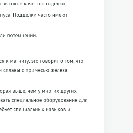
 высокое качество отделки.
пуса. Подделки часто имеют
или потемнений.
 к магниту, это говорит о том, что
ли сплавы с примесью железа.
орая выше, чем у многих других
вать специальное оборудование для
ребует специальных навыков и