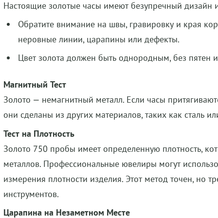
Настоящие золотые часы имеют безупречный дизайн и
Обратите внимание на швы, гравировку и края кор
неровные линии, царапины или дефекты.
Цвет золота должен быть однородным, без пятен 
Магнитный Тест
Золото — немагнитный металл. Если часы притягиваются
они сделаны из других материалов, таких как сталь и
Тест на Плотность
Золото 750 пробы имеет определенную плотность, кот
металлов. Профессиональные ювелиры могут использо
измерения плотности изделия. Этот метод точен, но т
инструментов.
Царапина на Незаметном Месте