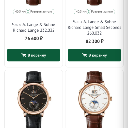
40.5 мм
Розовое золото
40.5 мм
Розовое золото
Часы A. Lange & Sohne
Часы A. Lange & Sohne
Richard Lange Small Seconds
Richard Lange 232.032
260.032
76 600
₽
82 300
₽
В корзину
В корзину