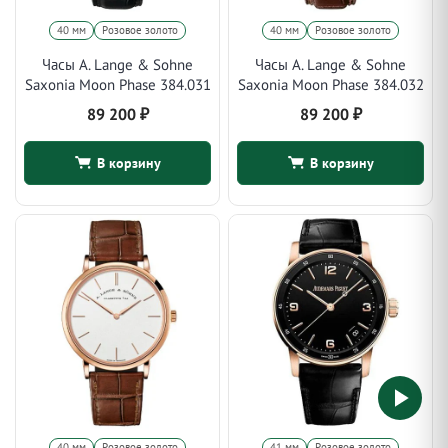
40 мм
Розовое золото
40 мм
Розовое золото
Часы A. Lange & Sohne
Часы A. Lange & Sohne
Saxonia Moon Phase 384.031
Saxonia Moon Phase 384.032
89 200
₽
89 200
₽
В корзину
В корзину
40 мм
Розовое золото
41 мм
Розовое золото