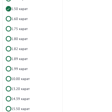
1.50 карат
1.60 карат
1.75 карат
1.80 карат
1.82 карат
1.89 карат
1.99 карат
10.00 карат
13.20 карат
14.39 карат
15.50 карат