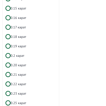
0.15 карат
0.16 карат
0.17 карат
0.18 карат
0.19 карат
0.2 карат
0.20 карат
0.21 карат
0.22 карат
0.23 карат
0.25 карат