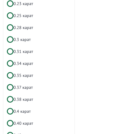
0.23 карат
0.25 карат
0.28 карат
0.3 карат
0.31 карат
0.34 карат
0.35 карат
0.37 карат
0.38 карат
0.4 карат
0.40 карат