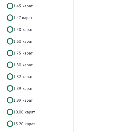
1.45 карат
1.47 карат
1.50 карат
1.60 карат
1.75 карат
1.80 карат
1.82 карат
1.89 карат
1.99 карат
10.00 карат
13.20 карат