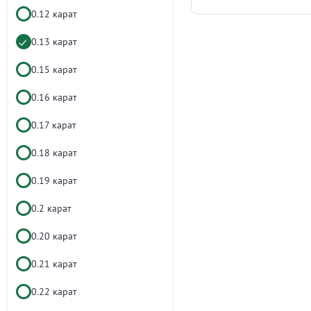
0.12 карат
0.13 карат
0.15 карат
0.16 карат
0.17 карат
0.18 карат
0.19 карат
0.2 карат
0.20 карат
0.21 карат
0.22 карат