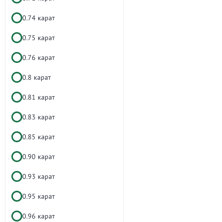
0.74 карат
0.75 карат
0.76 карат
0.8 карат
0.81 карат
0.83 карат
0.85 карат
0.90 карат
0.93 карат
0.95 карат
0.96 карат