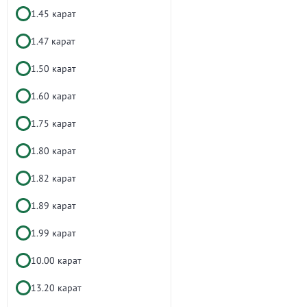
1.45 карат
1.47 карат
1.50 карат
1.60 карат
1.75 карат
1.80 карат
1.82 карат
1.89 карат
1.99 карат
10.00 карат
13.20 карат