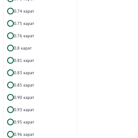
0.74 карат
0.75 карат
0.76 карат
0.8 карат
0.81 карат
0.83 карат
0.85 карат
0.90 карат
0.93 карат
0.95 карат
0.96 карат