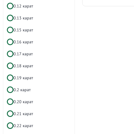
0.12 карат
0.13 карат
0.15 карат
0.16 карат
0.17 карат
0.18 карат
0.19 карат
0.2 карат
0.20 карат
0.21 карат
0.22 карат