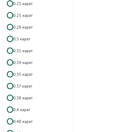
0.23 карат
0.25 карат
0.28 карат
0.3 карат
0.31 карат
0.34 карат
0.35 карат
0.37 карат
0.38 карат
0.4 карат
0.40 карат