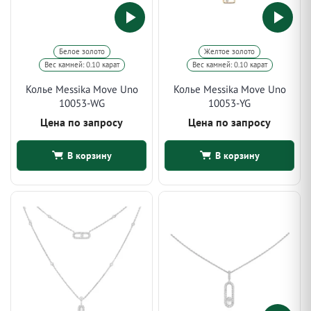
Белое золото
Желтое золото
Вес камней: 0.10 карат
Вес камней: 0.10 карат
Колье Messika Move Uno
Колье Messika Move Uno
10053-WG
10053-YG
Цена по запросу
Цена по запросу
В корзину
В корзину