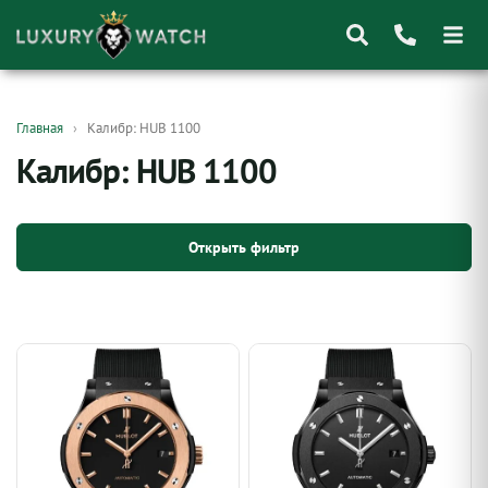
Поиск
Главная
Калибр: HUB 1100
товаров
Калибр: HUB 1100
Открыть фильтр