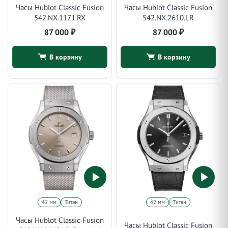
Часы Hublot Classic Fusion
Часы Hublot Classic Fusion
542.NX.1171.RX
542.NX.2610.LR
87 000
₽
87 000
₽
В корзину
В корзину
42 мм
Титан
42 мм
Титан
Часы Hublot Classic Fusion
Часы Hublot Classic Fusion